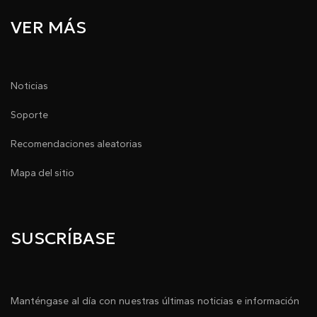
VER MÁS
Noticias
Soporte
Recomendaciones aleatorias
Mapa del sitio
SUSCRÍBASE
Manténgase al día con nuestras últimas noticias e información