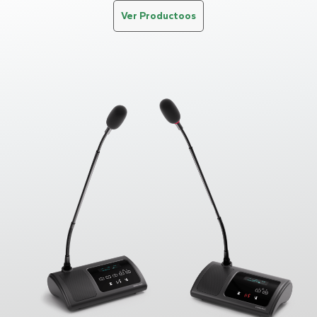
Ver Productoos