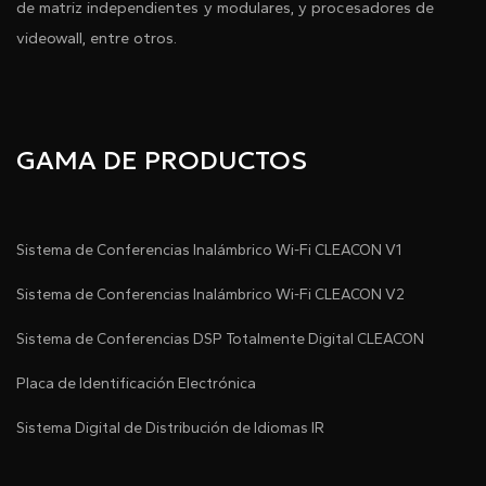
de matriz independientes y modulares, y procesadores de
videowall, entre otros.
GAMA DE PRODUCTOS
Sistema de Conferencias Inalámbrico Wi-Fi CLEACON V1
Sistema de Conferencias Inalámbrico Wi-Fi CLEACON V2
Sistema de Conferencias DSP Totalmente Digital CLEACON
Placa de Identificación Electrónica
Sistema Digital de Distribución de Idiomas IR