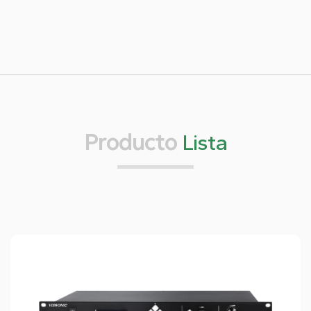
Producto
Lista