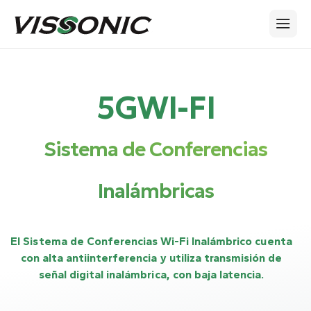
5GWI-FI
Sistema de Conferencias
Inalámbricas
El Sistema de Conferencias Wi-Fi Inalámbrico cuenta
con alta antiinterferencia y utiliza transmisión de
señal digital inalámbrica, con baja latencia.