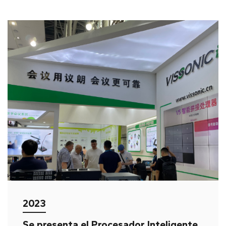
2023
Se presenta el Procesador Inteligente