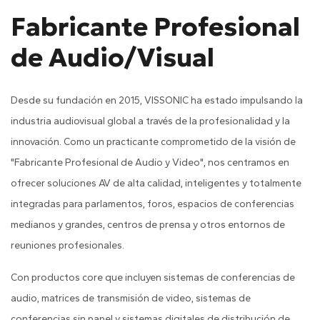
Fabricante Profesional
de Audio/Visual
Desde su fundación en 2015, VISSONIC ha estado impulsando la
industria audiovisual global a través de la profesionalidad y la
innovación. Como un practicante comprometido de la visión de
"Fabricante Profesional de Audio y Video", nos centramos en
ofrecer soluciones AV de alta calidad, inteligentes y totalmente
integradas para parlamentos, foros, espacios de conferencias
medianos y grandes, centros de prensa y otros entornos de
reuniones profesionales.
Con productos core que incluyen sistemas de conferencias de
audio, matrices de transmisión de video, sistemas de
conferencias sin papel y sistemas digitales de distribución de