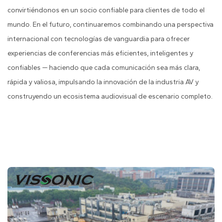
convirtiéndonos en un socio confiable para clientes de todo el
mundo. En el futuro, continuaremos combinando una perspectiva
internacional con tecnologías de vanguardia para ofrecer
experiencias de conferencias más eficientes, inteligentes y
confiables — haciendo que cada comunicación sea más clara,
rápida y valiosa, impulsando la innovación de la industria AV y
construyendo un ecosistema audiovisual de escenario completo.