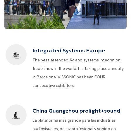
Integrated Systems Europe
The best-attended AV and systems integration
trade show in the world. It's taking place annually
in Barcelona. VISSONIC has been FOUR
consecutive exhibitors
China Guangzhou prolight+sound
La plataforma más grande para las industrias
audiovisuales, de luz profesional y sonido en