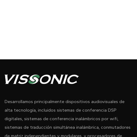
Desarrollamos principalmente dispositivos audiovisuales de
alta tecnología, incluidos sistemas de conferencia DSP
digitales, sistemas de conferencia inalámbricos por wifi,
sistemas de traducción simultánea inalámbrica, conmutadores
de matriz independientes y modulares, y procesadores de