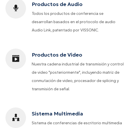
Productos de Audio
Todos los productos de conferencia se
desarrollan basados en el protocolo de audio
Audio Link, patentado por VISSONIC.
Productos de Video
Nuestra cadena industrial de transmisión y control
de video "posteriormente", incluyendo matriz de
conmutación de video, procesador de splicing y
transmisión de señal.
Sistema Multimedia
Sistema de conferencias de escritorio multimedia