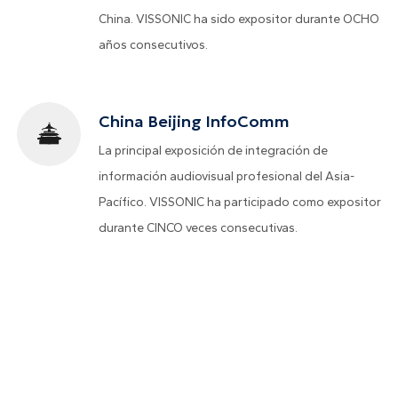
China. VISSONIC ha sido expositor durante OCHO
años consecutivos.
China Beijing InfoComm
La principal exposición de integración de
información audiovisual profesional del Asia-
Pacífico. VISSONIC ha participado como expositor
durante CINCO veces consecutivas.