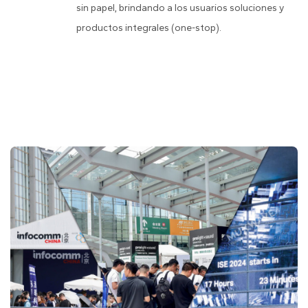
sin papel, brindando a los usuarios soluciones y
productos integrales (one-stop).