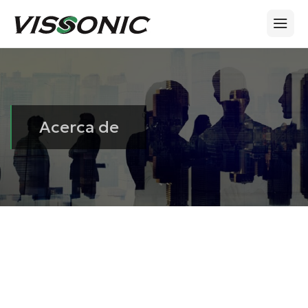
Acerca de