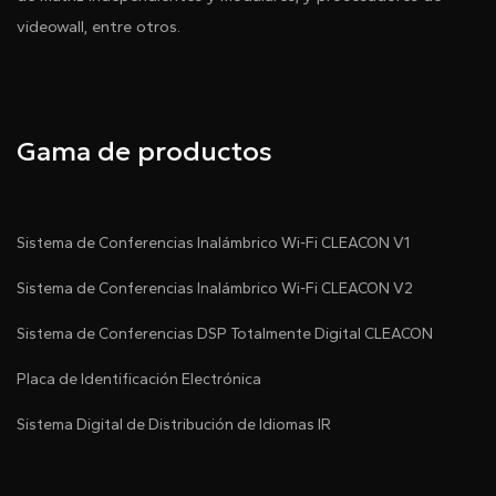
videowall, entre otros.
Gama de productos
Sistema de Conferencias Inalámbrico Wi-Fi CLEACON V1
Sistema de Conferencias Inalámbrico Wi-Fi CLEACON V2
Sistema de Conferencias DSP Totalmente Digital CLEACON
Placa de Identificación Electrónica
Sistema Digital de Distribución de Idiomas IR