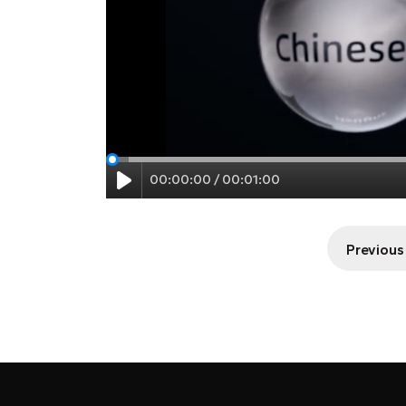
00:00:00 / 00:01:00
Previous