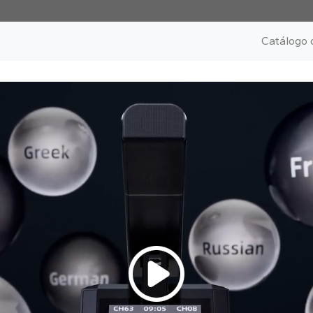
Catálogo 