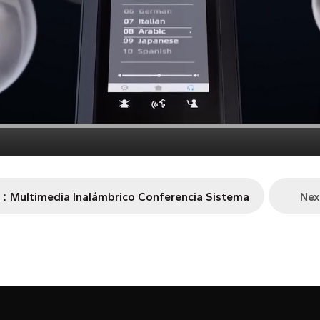
：Multimedia Inalámbrico Conferencia Sistema
Ne