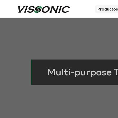
Productos
Multi-purpose 